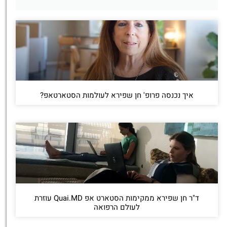
איך נכנסה פרופ' חן שפירא לעולמות הסטארטאפ?
ד"ר חן שפירא ממקימות הסטארט אפ Quai.MD עוזרת
לעולם הרפואה