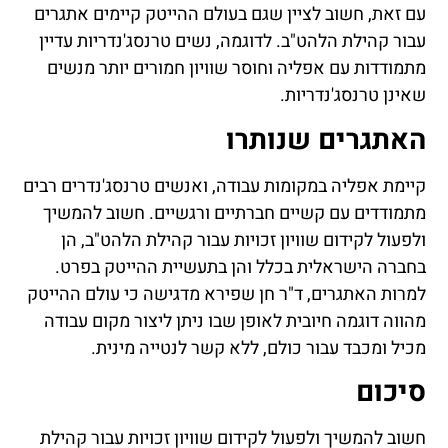
עם זאת, חשוב לציין שגם בעולם ההייטק קיימים אתגרים
עבור קהילת הלהט"ב. לדוגמה, נשים טרנסג'נדריות עדיין
מתמודדות עם אפליה וחוסר שוויון חמורים יותר מנשים
שאינן טרנסג'נדריות.
האתגרים שנותרו
קיימת אפליה במקומות עבודה, ואנשים טרנסג'נדרים רבים
מתמודדים עם קשיים חברתיים ורגשיים. חשוב להמשיך
ולפעול לקידום שוויון זכויות עבור קהילת הלהט"ב, הן
בחברה הישראלית בכלל והן בתעשיית ההייטק בפרט.
למרות האתגרים, ד"ר חן שפירא מדגישה כי עולם ההייטק
מהווה דוגמה חיובית לאופן שבו ניתן ליצור מקום עבודה
מכיל ומכבד עבור כולם, ללא קשר לנטייה מינית.
סיכום
חשוב להמשיך ולפעול לקידום שוויון זכויות עבור קהילת