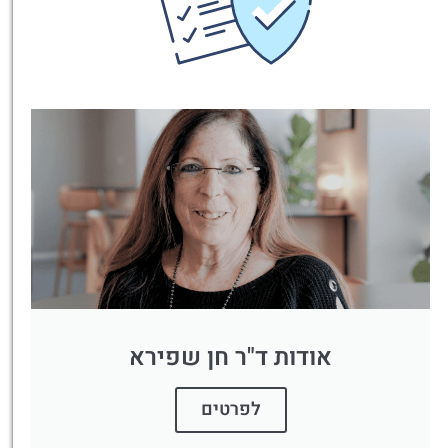
אודות ד"ר חן שפירא
לפרטים