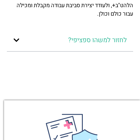
הלהט"ב+, ולעודד יצירת סביבת עבודה מקבלת ומכילה
עבור כולם וכולן.
לחזור למשהו ספציפי?