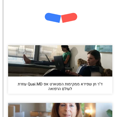
ד"ר חן שפירא ממקימות הסטארט אפ Quai.MD עוזרת
לעולם הרפואה