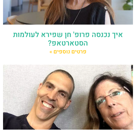
איך נכנסה פרופ' חן שפירא לעולמות
הסטארטאפ?
פרטים נוספים »