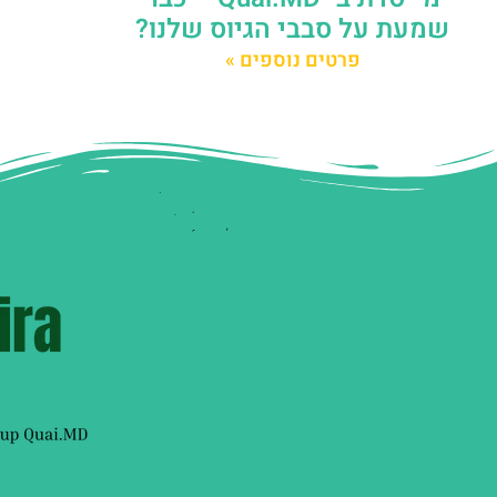
שמעת על סבבי הגיוס שלנו?
פרטים נוספים »