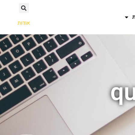
אודות